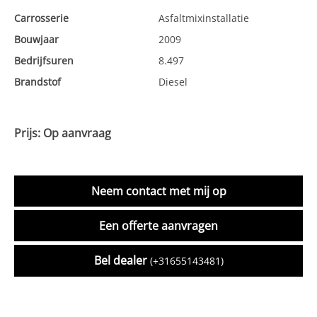
Carrosserie
Asfaltmixinstallatie
Bouwjaar
2009
Bedrijfsuren
8.497
Brandstof
Diesel
Prijs: Op aanvraag
Neem contact met mij op
Een offerte aanvragen
Bel dealer
(+31655143481)