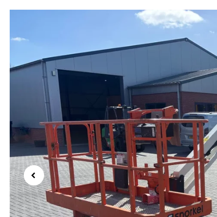
Previous