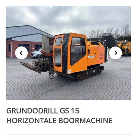
Previous
Next
GRUNDODRILL GS 15
HORIZONTALE BOORMACHINE