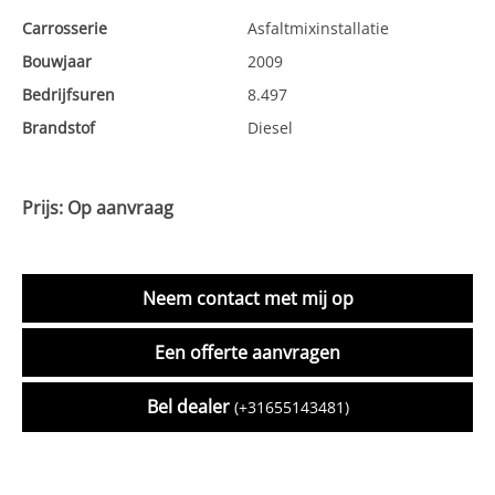
Carrosserie
Asfaltmixinstallatie
Bouwjaar
2009
Bedrijfsuren
8.497
Brandstof
Diesel
Prijs: Op aanvraag
Neem contact met mij op
Een offerte aanvragen
Bel dealer
(+31655143481)