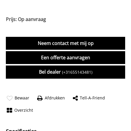
Prijs: Op aanvraag
Neem contact met mij op
Een offerte aanvragen
Bel dealer
(+31655143481)
Bewaar
Afdrukken
Tell-A-Friend
Overzicht