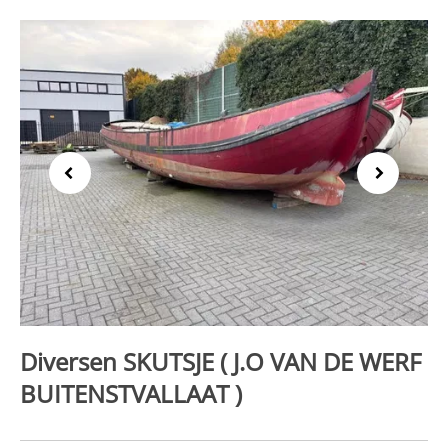
Previous
Next
Diversen SKUTSJE ( J.O VAN DE WERF
BUITENSTVALLAAT )