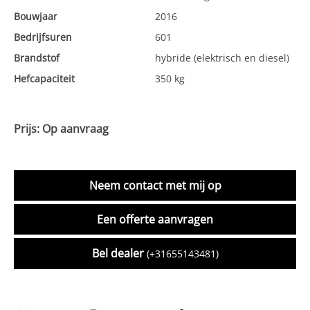
Bouwjaar
2016
Bedrijfsuren
601
Brandstof
hybride (elektrisch en diesel)
Hefcapaciteit
350 kg
Prijs: Op aanvraag
Neem contact met mij op
Een offerte aanvragen
Bel dealer
(+31655143481)