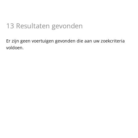
13 Resultaten gevonden
Er zijn geen voertuigen gevonden die aan uw zoekcriteria
voldoen.